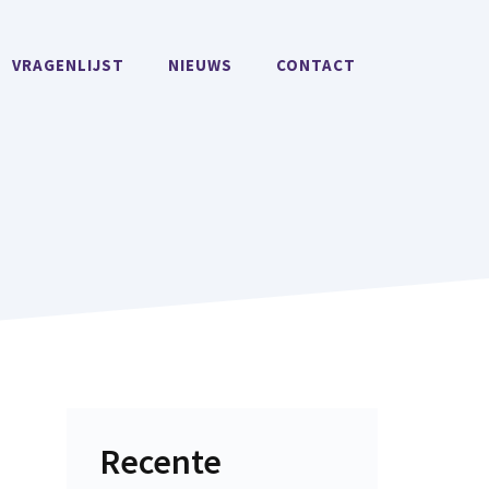
VRAGENLIJST
NIEUWS
CONTACT
Recente