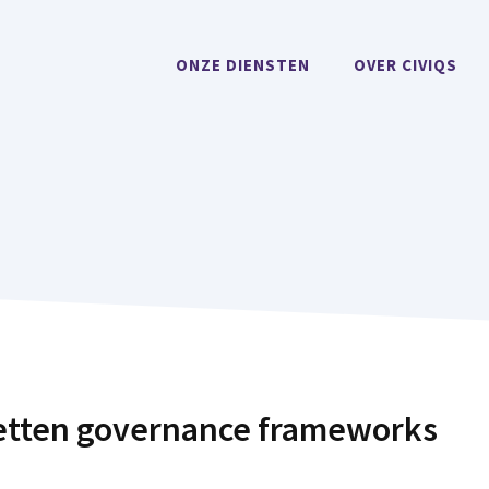
ONZE DIENSTEN
OVER CIVIQS
etten governance frameworks