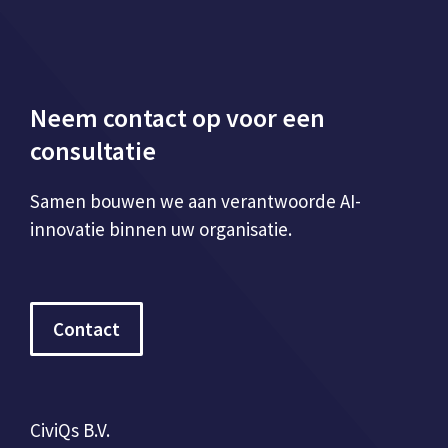
Neem contact op voor een
consultatie
Samen bouwen we aan verantwoorde AI-
innovatie binnen uw organisatie.
Contact
CiviQs B.V.