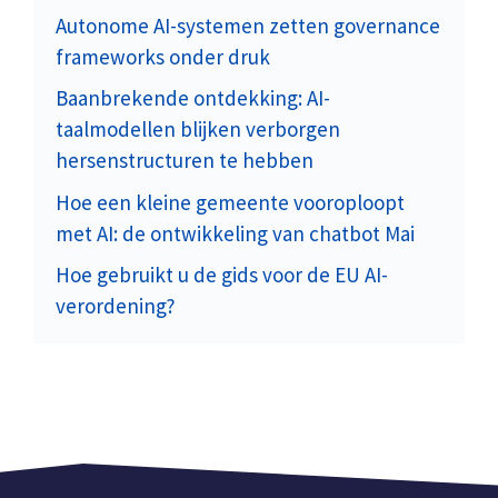
Autonome AI-systemen zetten governance
frameworks onder druk
Baanbrekende ontdekking: AI-
taalmodellen blijken verborgen
hersenstructuren te hebben
Hoe een kleine gemeente vooroploopt
met AI: de ontwikkeling van chatbot Mai
Hoe gebruikt u de gids voor de EU AI-
verordening?