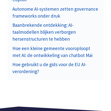
Autonome AI-systemen zetten governance
frameworks onder druk
Baanbrekende ontdekking: AI-
taalmodellen blijken verborgen
hersenstructuren te hebben
Hoe een kleine gemeente vooroploopt
met AI: de ontwikkeling van chatbot Mai
Hoe gebruikt u de gids voor de EU AI-
verordening?