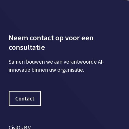
Neem contact op voor een
consultatie
Samen bouwen we aan verantwoorde AI-
innovatie binnen uw organisatie.
Contact
CiviQs B.V.