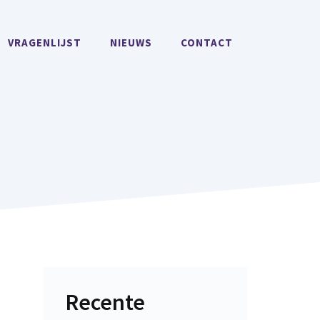
VRAGENLIJST
NIEUWS
CONTACT
Recente