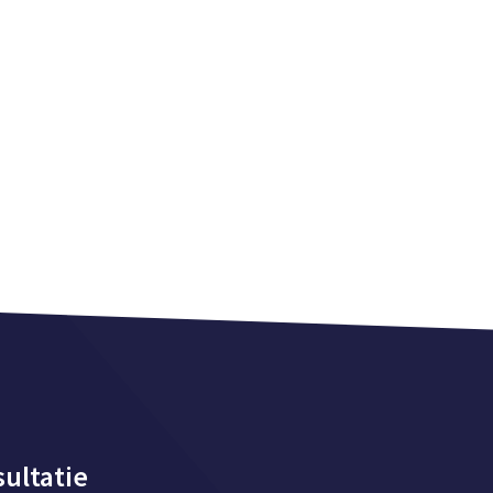
ultatie