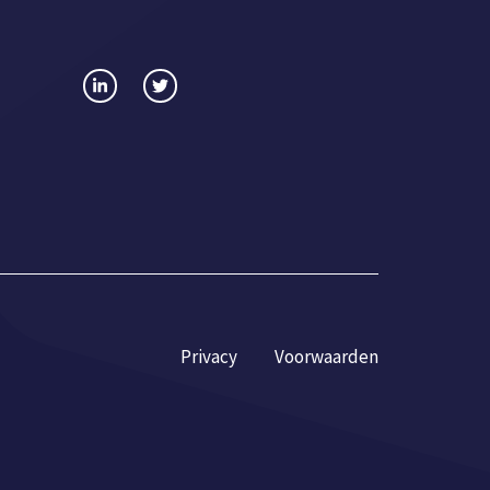
Privacy
Voorwaarden