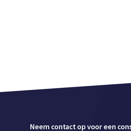
Neem contact op voor een cons