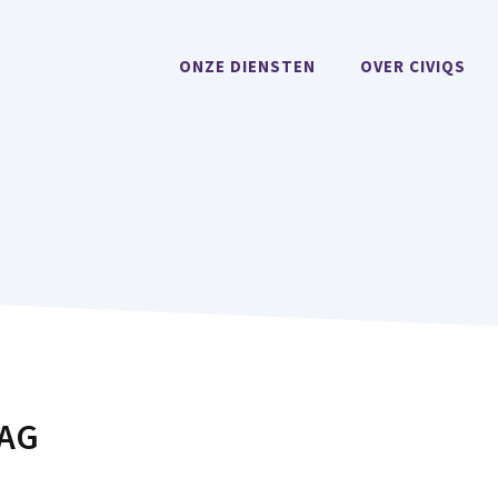
ONZE DIENSTEN
OVER CIVIQS
RAG