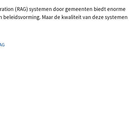
eration (RAG) systemen door gemeenten biedt enorme
en beleidsvorming. Maar de kwaliteit van deze systemen
AG