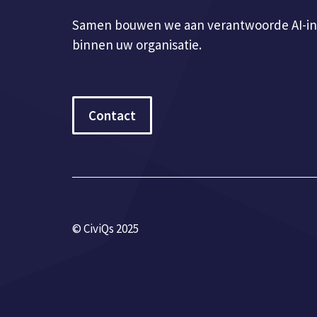
Samen bouwen we aan verantwoorde AI-in
binnen uw organisatie.
Contact
© CiviQs 2025