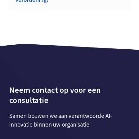
Neem contact op voor een
consultatie
Samen bouwen we aan verantwoorde AI-
innovatie binnen uw organisatie.