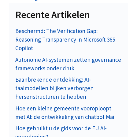
Recente Artikelen
Beschermd: The Verification Gap:
Reasoning Transparency in Microsoft 365
Copilot
Autonome AI-systemen zetten governance
frameworks onder druk
Baanbrekende ontdekking: AI-
taalmodellen blijken verborgen
hersenstructuren te hebben
Hoe een kleine gemeente vooroploopt
met AI: de ontwikkeling van chatbot Mai
Hoe gebruikt u de gids voor de EU AI-
verordening?