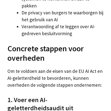
pakken
De privacy van burgers te waarborgen bij
het gebruik van AI
Verantwoording af te leggen over AI-
gedreven besluitvorming
Concrete stappen voor
overheden
Om te voldoen aan de eisen van de EU AI Act en
AI-geletterdheid te bevorderen, kunnen
overheden de volgende stappen ondernemen:
1. Voer een AI-
geletterdheidsaudit uit