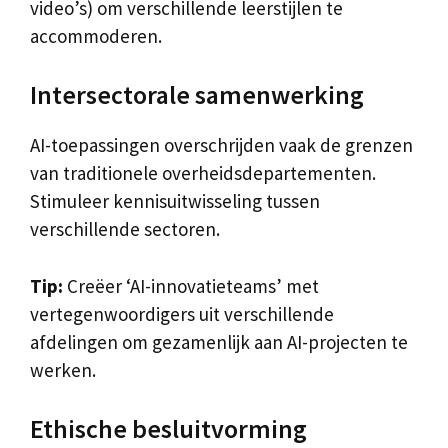
video’s) om verschillende leerstijlen te
accommoderen.
Intersectorale samenwerking
AI-toepassingen overschrijden vaak de grenzen
van traditionele overheidsdepartementen.
Stimuleer kennisuitwisseling tussen
verschillende sectoren.
Tip:
Creëer ‘AI-innovatieteams’ met
vertegenwoordigers uit verschillende
afdelingen om gezamenlijk aan AI-projecten te
werken.
Ethische besluitvorming