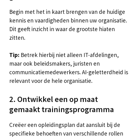
Begin met het in kaart brengen van de huidige
kennis en vaardigheden binnen uw organisatie.
Dit geeft inzicht in waar de grootste hiaten
zitten.
Tip:
Betrek hierbij niet alleen IT-afdelingen,
maar ook beleidsmakers, juristen en
communicatiemedewerkers. AI-geletterdheid is
relevant voor de hele organisatie.
2. Ontwikkel een op maat
gemaakt trainingsprogramma
Creëer een opleidingsplan dat aansluit bij de
specifieke behoeften van verschillende rollen