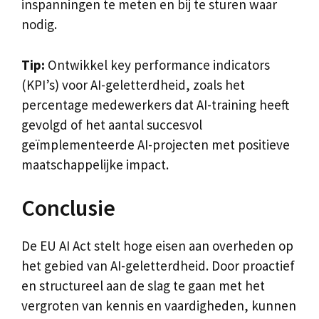
inspanningen te meten en bij te sturen waar
nodig.
Tip:
Ontwikkel key performance indicators
(KPI’s) voor AI-geletterdheid, zoals het
percentage medewerkers dat AI-training heeft
gevolgd of het aantal succesvol
geïmplementeerde AI-projecten met positieve
maatschappelijke impact.
Conclusie
De EU AI Act stelt hoge eisen aan overheden op
het gebied van AI-geletterdheid. Door proactief
en structureel aan de slag te gaan met het
vergroten van kennis en vaardigheden, kunnen