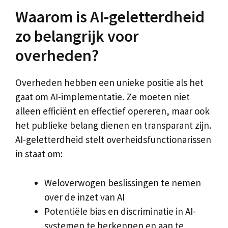
Waarom is AI-geletterdheid
zo belangrijk voor
overheden?
Overheden hebben een unieke positie als het
gaat om AI-implementatie. Ze moeten niet
alleen efficiënt en effectief opereren, maar ook
het publieke belang dienen en transparant zijn.
AI-geletterdheid stelt overheidsfunctionarissen
in staat om:
Weloverwogen beslissingen te nemen
over de inzet van AI
Potentiële bias en discriminatie in AI-
systemen te herkennen en aan te