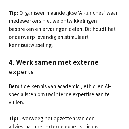
Tip:
Organiseer maandelijkse ‘AI-lunches’ waar
medewerkers nieuwe ontwikkelingen
bespreken en ervaringen delen. Dit houdt het
onderwerp levendig en stimuleert
kennisuitwisseling.
4. Werk samen met externe
experts
Benut de kennis van academici, ethici en AI-
specialisten om uw interne expertise aan te
vullen.
Tip:
Overweeg het opzetten van een
adviesraad met externe experts die uw