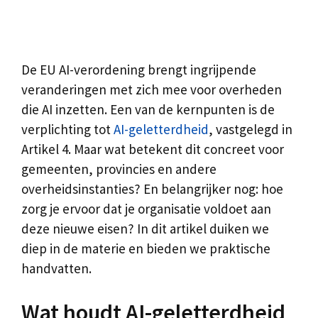
De EU AI-verordening brengt ingrijpende
veranderingen met zich mee voor overheden
die AI inzetten. Een van de kernpunten is de
verplichting tot
AI-geletterdheid
, vastgelegd in
Artikel 4. Maar wat betekent dit concreet voor
gemeenten, provincies en andere
overheidsinstanties? En belangrijker nog: hoe
zorg je ervoor dat je organisatie voldoet aan
deze nieuwe eisen? In dit artikel duiken we
diep in de materie en bieden we praktische
handvatten.
Wat houdt AI-geletterdheid