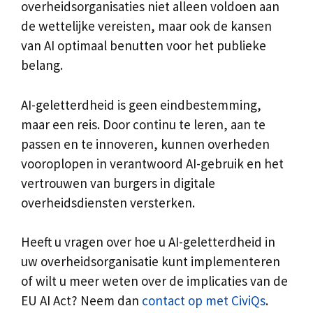
overheidsorganisaties niet alleen voldoen aan
de wettelijke vereisten, maar ook de kansen
van AI optimaal benutten voor het publieke
belang.
AI-geletterdheid is geen eindbestemming,
maar een reis. Door continu te leren, aan te
passen en te innoveren, kunnen overheden
vooroplopen in verantwoord AI-gebruik en het
vertrouwen van burgers in digitale
overheidsdiensten versterken.
Heeft u vragen over hoe u AI-geletterdheid in
uw overheidsorganisatie kunt implementeren
of wilt u meer weten over de implicaties van de
EU AI Act? Neem dan
contact op met CiviQs
.