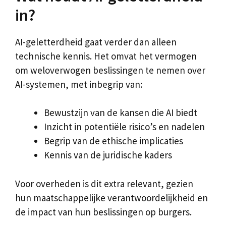
in?
AI-geletterdheid gaat verder dan alleen
technische kennis. Het omvat het vermogen
om weloverwogen beslissingen te nemen over
AI-systemen, met inbegrip van:
Bewustzijn van de kansen die AI biedt
Inzicht in potentiële risico’s en nadelen
Begrip van de ethische implicaties
Kennis van de juridische kaders
Voor overheden is dit extra relevant, gezien
hun maatschappelijke verantwoordelijkheid en
de impact van hun beslissingen op burgers.