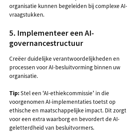
organisatie kunnen begeleiden bij complexe AI-
vraagstukken.
5. Implementeer een AI-
governancestructuur
Creëer duidelijke verantwoordelijkheden en
processen voor AI-besluitvorming binnen uw
organisatie.
Tip:
Stel een ‘AI-ethiekcommissie’ in die
voorgenomen AI-implementaties toetst op
ethische en maatschappelijke impact. Dit zorgt
voor een extra waarborg en bevordert de AI-
geletterdheid van besluitvormers.