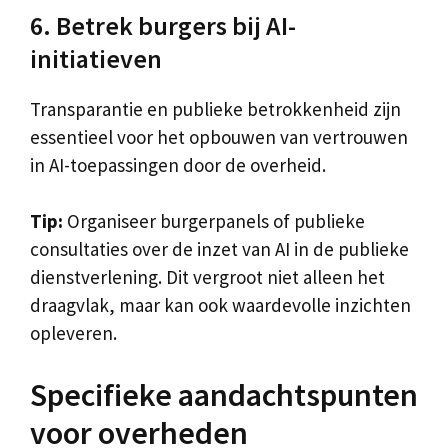
6. Betrek burgers bij AI-
initiatieven
Transparantie en publieke betrokkenheid zijn
essentieel voor het opbouwen van vertrouwen
in AI-toepassingen door de overheid.
Tip:
Organiseer burgerpanels of publieke
consultaties over de inzet van AI in de publieke
dienstverlening. Dit vergroot niet alleen het
draagvlak, maar kan ook waardevolle inzichten
opleveren.
Specifieke aandachtspunten
voor overheden