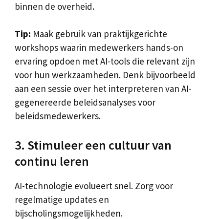
binnen de overheid.
Tip:
Maak gebruik van praktijkgerichte
workshops waarin medewerkers hands-on
ervaring opdoen met AI-tools die relevant zijn
voor hun werkzaamheden. Denk bijvoorbeeld
aan een sessie over het interpreteren van AI-
gegenereerde beleidsanalyses voor
beleidsmedewerkers.
3. Stimuleer een cultuur van
continu leren
AI-technologie evolueert snel. Zorg voor
regelmatige updates en
bijscholingsmogelijkheden.