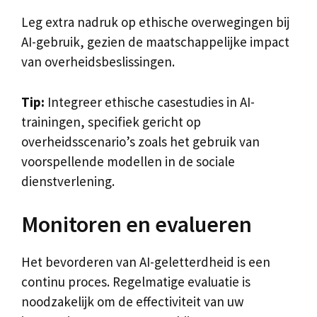
Leg extra nadruk op ethische overwegingen bij
AI-gebruik, gezien de maatschappelijke impact
van overheidsbeslissingen.
Tip:
Integreer ethische casestudies in AI-
trainingen, specifiek gericht op
overheidsscenario’s zoals het gebruik van
voorspellende modellen in de sociale
dienstverlening.
Monitoren en evalueren
Het bevorderen van AI-geletterdheid is een
continu proces. Regelmatige evaluatie is
noodzakelijk om de effectiviteit van uw