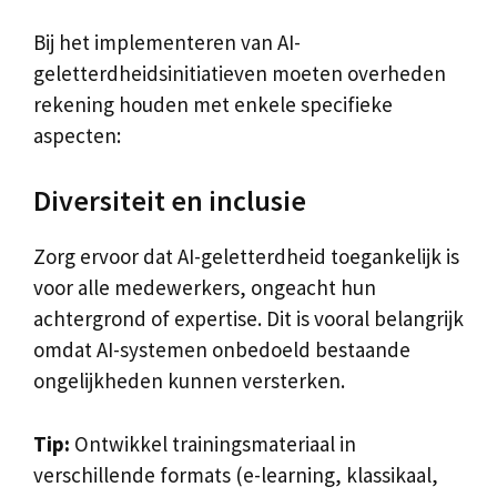
Bij het implementeren van AI-
geletterdheidsinitiatieven moeten overheden
rekening houden met enkele specifieke
aspecten:
Diversiteit en inclusie
Zorg ervoor dat AI-geletterdheid toegankelijk is
voor alle medewerkers, ongeacht hun
achtergrond of expertise. Dit is vooral belangrijk
omdat AI-systemen onbedoeld bestaande
ongelijkheden kunnen versterken.
Tip:
Ontwikkel trainingsmateriaal in
verschillende formats (e-learning, klassikaal,