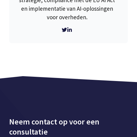
en implementatie van AI-oplossingen
voor overheden.
Neem contact op voor een
consultatie